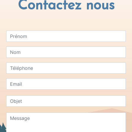
Contactez nous