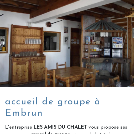
accueil de groupe à
Embrun
L’entreprise
LES AMIS DU CHALET
vous propose ses