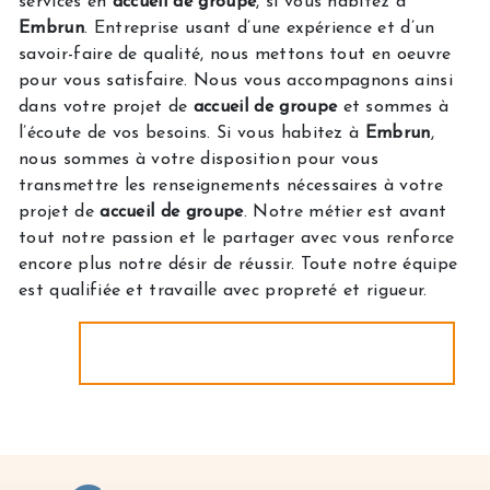
services en
accueil de groupe
, si vous habitez à
Embrun
. Entreprise usant d’une expérience et d’un
savoir-faire de qualité, nous mettons tout en oeuvre
pour vous satisfaire. Nous vous accompagnons ainsi
dans votre projet de
accueil de groupe
et sommes à
l’écoute de vos besoins. Si vous habitez à
Embrun
,
nous sommes à votre disposition pour vous
transmettre les renseignements nécessaires à votre
projet de
accueil de groupe
. Notre métier est avant
tout notre passion et le partager avec vous renforce
encore plus notre désir de réussir. Toute notre équipe
est qualifiée et travaille avec propreté et rigueur.
EN SAVOIR PLUS