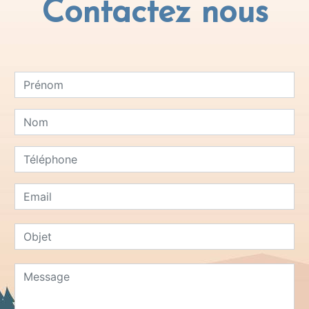
Contactez nous