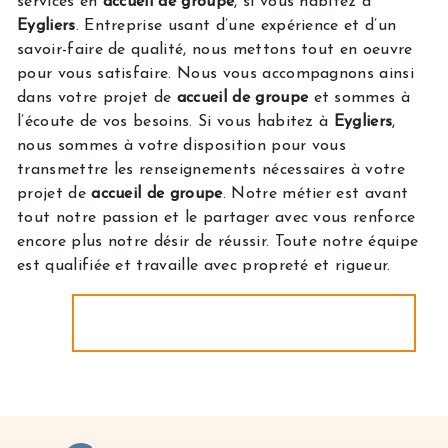
services en
accueil de groupe
, si vous habitez à
Eygliers
. Entreprise usant d’une expérience et d’un
savoir-faire de qualité, nous mettons tout en oeuvre
pour vous satisfaire. Nous vous accompagnons ainsi
dans votre projet de
accueil de groupe
et sommes à
l’écoute de vos besoins. Si vous habitez à
Eygliers
,
nous sommes à votre disposition pour vous
transmettre les renseignements nécessaires à votre
projet de
accueil de groupe
. Notre métier est avant
tout notre passion et le partager avec vous renforce
encore plus notre désir de réussir. Toute notre équipe
est qualifiée et travaille avec propreté et rigueur.
EN SAVOIR PLUS