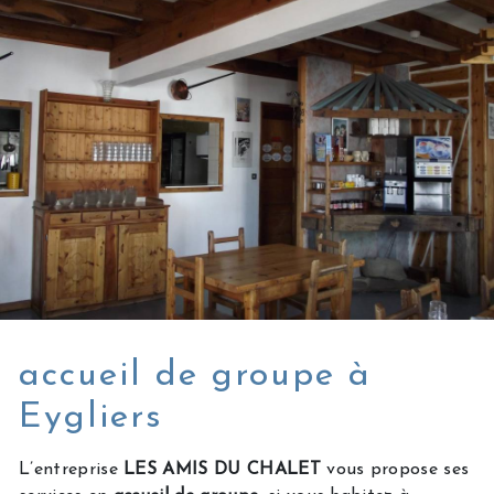
accueil de groupe à
Eygliers
L’entreprise
LES AMIS DU CHALET
vous propose ses