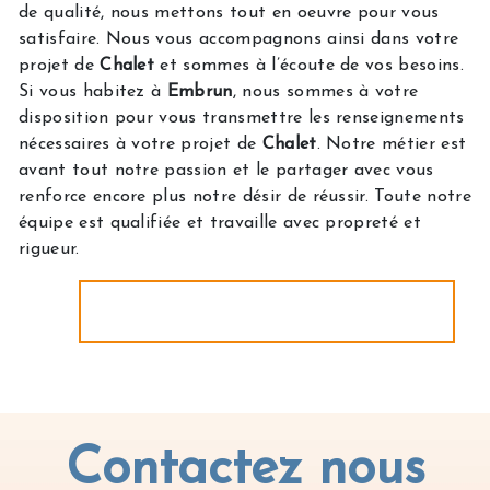
de qualité, nous mettons tout en oeuvre pour vous
satisfaire. Nous vous accompagnons ainsi dans votre
projet de
Chalet
et sommes à l’écoute de vos besoins.
Si vous habitez à
Embrun
, nous sommes à votre
disposition pour vous transmettre les renseignements
nécessaires à votre projet de
Chalet
. Notre métier est
avant tout notre passion et le partager avec vous
renforce encore plus notre désir de réussir. Toute notre
équipe est qualifiée et travaille avec propreté et
rigueur.
EN SAVOIR PLUS
Contactez nous