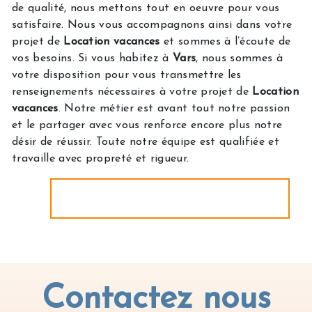
de qualité, nous mettons tout en oeuvre pour vous
satisfaire. Nous vous accompagnons ainsi dans votre
projet de
Location vacances
et sommes à l’écoute de
vos besoins. Si vous habitez à
Vars
, nous sommes à
votre disposition pour vous transmettre les
renseignements nécessaires à votre projet de
Location
vacances
. Notre métier est avant tout notre passion
et le partager avec vous renforce encore plus notre
désir de réussir. Toute notre équipe est qualifiée et
travaille avec propreté et rigueur.
EN SAVOIR PLUS
Contactez nous