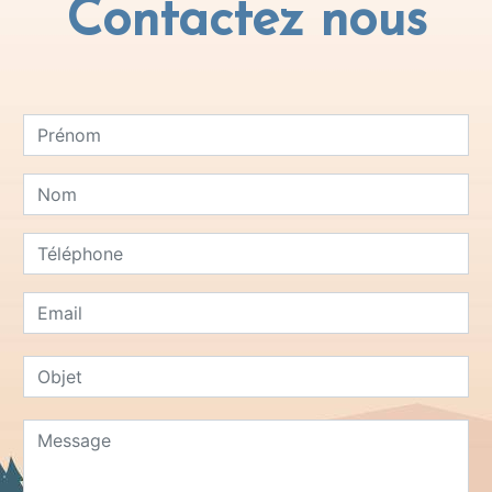
Contactez nous