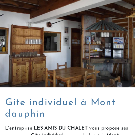
Gite individuel à Mont
dauphin
L’entreprise
LES AMIS DU CHALET
vous propose ses