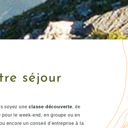
ENVENUE
tre séjour
s soyez une
classe découverte
, de
 pour le week-end, en groupe ou en
 ou encore un conseil d'entreprise à la