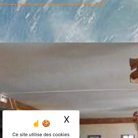
X
Masquer le ban
Ce site utilise des cookies