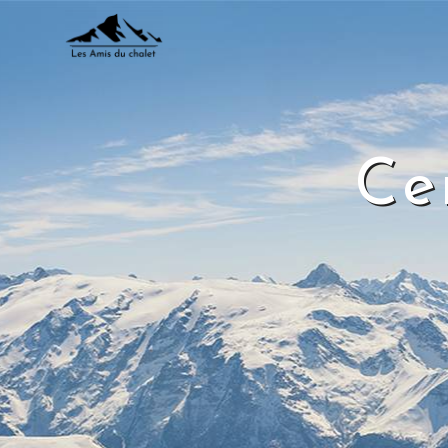
Panneau de gestion des cookies
Ce