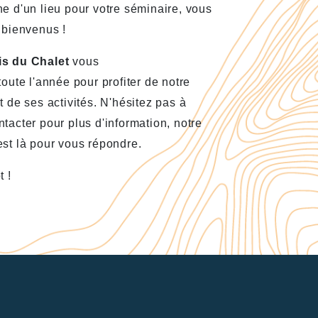
e d'un lieu pour votre séminaire, vous
 bienvenus !
s du Chalet
vous
toute l'année pour profiter de notre
t de ses activités. N'hésitez pas à
tacter pour plus d'information, notre
st là pour vous répondre.
t !